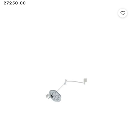
27250.00
Cena: