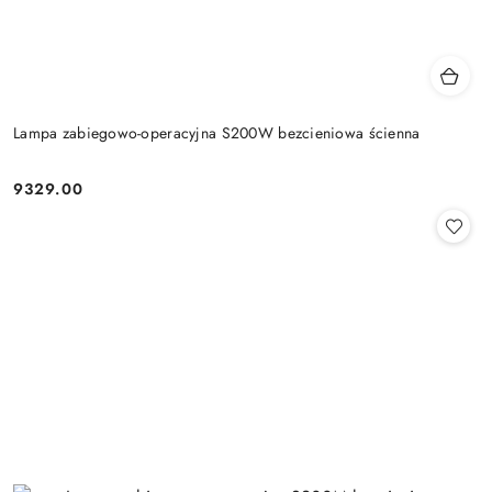
Lampa zabiegowo-operacyjna S200W bezcieniowa ścienna
9329.00
Cena: