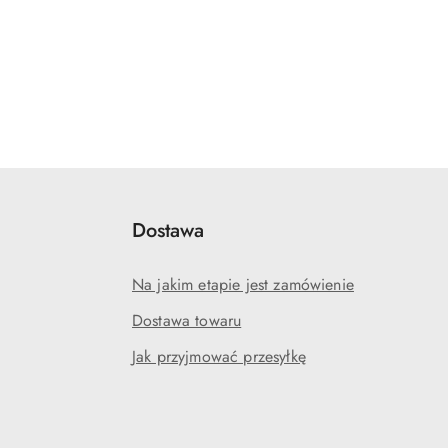
Dostawa
Na jakim etapie jest zamówienie
Dostawa towaru
Jak przyjmować przesyłkę