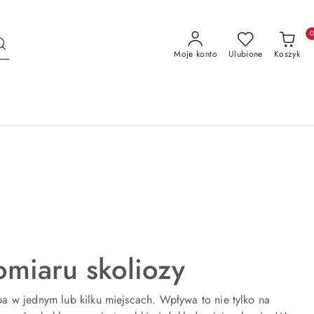
Moje konto
Ulubione
Koszyk
omiaru skoliozy
a w jednym lub kilku miejscach. Wpływa to nie tylko na