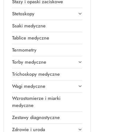
Stazy i opaski zaciskowe
Stetoskopy
Ssaki medyczne
Tablice medyczne
Termometry
Torby medyczne
Trichoskopy medyczne
Wagi medyczne
Wzrostomierze i miarki
medyczne
Zestawy diagnostyczne
Zdrowie i uroda