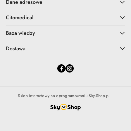
Dane adresowe
Citomedical
Baza wiedzy
Dostawa
Sklep internetowy na oprogramowaniu Sky-Shop.pl