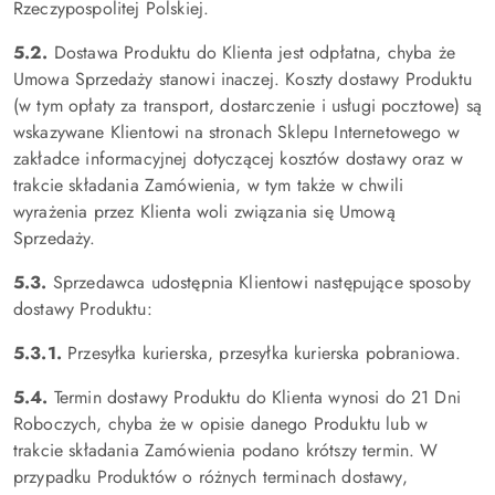
Rzeczypospolitej Polskiej.
5.2.
Dostawa Produktu do Klienta jest odpłatna, chyba że
Umowa Sprzedaży stanowi inaczej. Koszty dostawy Produktu
(w tym opłaty za transport, dostarczenie i usługi pocztowe) są
wskazywane Klientowi na stronach Sklepu Internetowego w
zakładce informacyjnej dotyczącej kosztów dostawy oraz w
trakcie składania Zamówienia, w tym także w chwili
wyrażenia przez Klienta woli związania się Umową
Sprzedaży.
5.3.
Sprzedawca udostępnia Klientowi następujące sposoby
dostawy Produktu:
5.3.1.
Przesyłka kurierska, przesyłka kurierska pobraniowa.
5.4.
Termin dostawy Produktu do Klienta wynosi do 21 Dni
Roboczych, chyba że w opisie danego Produktu lub w
trakcie składania Zamówienia podano krótszy termin. W
przypadku Produktów o różnych terminach dostawy,