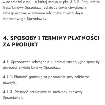
wiadomości e-mail, o której mowa w pkt. 3.3.2. Regulaminu.
Treść Umowy Sprzedaży jest dodatkowo utrwalona i
zabezpieczona w systemie informatycznym Sklepu
Internetowego Sprzedawcy.
4. SPOSOBY I TERMINY PŁATNOŚCI
ZA PRODUKT
4.1.
Sprzedawca udostępnia Klientowi następujące sposoby
płatności z tytułu Umowy Sprzedaży:
4.1.1.
Płatność gotówką za pobraniem przy odbiorze
przesyłki.
4.1.2.
Płatność przelewem na rachunek bankowy
Sprzedawcy.