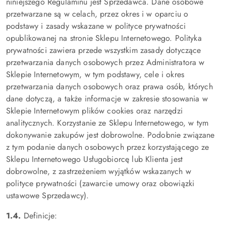
niniejszego Regulaminu jest Sprzedawca. Dane osobowe
przetwarzane są w celach, przez okres i w oparciu o
podstawy i zasady wskazane w polityce prywatności
opublikowanej na stronie Sklepu Internetowego. Polityka
prywatności zawiera przede wszystkim zasady dotyczące
przetwarzania danych osobowych przez Administratora w
Sklepie Internetowym, w tym podstawy, cele i okres
przetwarzania danych osobowych oraz prawa osób, których
dane dotyczą, a także informacje w zakresie stosowania w
Sklepie Internetowym plików cookies oraz narzędzi
analitycznych. Korzystanie ze Sklepu Internetowego, w tym
dokonywanie zakupów jest dobrowolne. Podobnie związane
z tym podanie danych osobowych przez korzystającego ze
Sklepu Internetowego Usługobiorcę lub Klienta jest
dobrowolne, z zastrzeżeniem wyjątków wskazanych w
polityce prywatności (zawarcie umowy oraz obowiązki
ustawowe Sprzedawcy).
1.4.
Definicje: