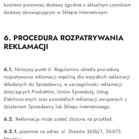
kosztami ponownej dostawy zgodnie z aktualnym cennikiem
dostawy obowiązującym w Sklepie Internetowym.
6. PROCEDURA ROZPATRYWANIA
REKLAMACJI
6.1.
Niniejszy punkt 6. Regulaminu określa procedurę
rozpatrywania reklamacji wspólną dla wszystkich reklamacji
składanych do Sprzedawcy, w szczególności reklamacji
dotyczących Produktów, Umów Sprzedaży, Usług
Elektronicznych oraz pozostałych reklamacji związanych z
działaniem Sprzedawcy lub Sklepu Internetowego.
6.2.
Reklamacja może zostać złożona na przykład:
6.2.1.
pisemnie na adres: ul. Strażów 365b/1, 36-073
Strażów;