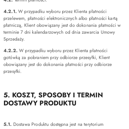
4.2.1.
W przypadku wyboru przez Klienta płatności
przelewem, płatności elektronicznych albo płatności kartą
płatniczą, Klient obowiązany jest do dokonania płatności w
terminie 7 dni kalendarzowych od dnia zawarcia Umowy
Sprzedaży.
4.2.2.
W przypadku wyboru przez Klienta płatności
gotówką za pobraniem przy odbiorze przesyłki, Klient
obowiązany jest do dokonania płatności przy odbiorze
przesyłki.
5. KOSZT, SPOSOBY I TERMIN
DOSTAWY PRODUKTU
5.1.
Dostawa Produktu dostępna jest na terytorium