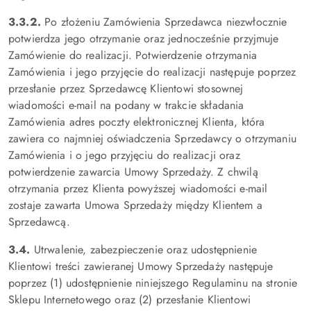
3.3.2.
Po złożeniu Zamówienia Sprzedawca niezwłocznie
potwierdza jego otrzymanie oraz jednocześnie przyjmuje
Zamówienie do realizacji. Potwierdzenie otrzymania
Zamówienia i jego przyjęcie do realizacji następuje poprzez
przesłanie przez Sprzedawcę Klientowi stosownej
wiadomości e-mail na podany w trakcie składania
Zamówienia adres poczty elektronicznej Klienta, która
zawiera co najmniej oświadczenia Sprzedawcy o otrzymaniu
Zamówienia i o jego przyjęciu do realizacji oraz
potwierdzenie zawarcia Umowy Sprzedaży. Z chwilą
otrzymania przez Klienta powyższej wiadomości e-mail
zostaje zawarta Umowa Sprzedaży między Klientem a
Sprzedawcą.
3.4.
Utrwalenie, zabezpieczenie oraz udostępnienie
Klientowi treści zawieranej Umowy Sprzedaży następuje
poprzez (1) udostępnienie niniejszego Regulaminu na stronie
Sklepu Internetowego oraz (2) przesłanie Klientowi