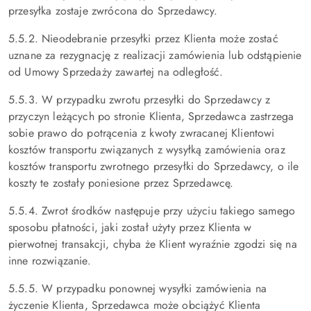
przesyłka zostaje zwrócona do Sprzedawcy.
5.5.2. Nieodebranie przesyłki przez Klienta może zostać
uznane za rezygnację z realizacji zamówienia lub odstąpienie
od Umowy Sprzedaży zawartej na odległość.
5.5.3. W przypadku zwrotu przesyłki do Sprzedawcy z
przyczyn leżących po stronie Klienta, Sprzedawca zastrzega
sobie prawo do potrącenia z kwoty zwracanej Klientowi
kosztów transportu związanych z wysyłką zamówienia oraz
kosztów transportu zwrotnego przesyłki do Sprzedawcy, o ile
koszty te zostały poniesione przez Sprzedawcę.
5.5.4. Zwrot środków następuje przy użyciu takiego samego
sposobu płatności, jaki został użyty przez Klienta w
pierwotnej transakcji, chyba że Klient wyraźnie zgodzi się na
inne rozwiązanie.
5.5.5. W przypadku ponownej wysyłki zamówienia na
życzenie Klienta, Sprzedawca może obciążyć Klienta