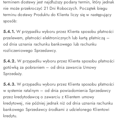
terminem dostawy jest najdłuższy podany termin, który jednak
nie może przekroczyć 21 Dni Roboczych. Początek biegu
terminu dostawy Produktu do Klienta liczy się w następujący
sposób:
5.4.1.
W przypadku wyboru przez Klienta sposobu płatności
przelewem, płatności elektronicznych lub kartą płatniczą –
od dnia uznania rachunku bankowego lub rachunku
rozliczeniowego Sprzedawcy.
5.4.2.
W przypadku wyboru przez Klienta sposobu płatności
gotówką za pobraniem – od dnia zawarcia Umowy
Sprzedaży.
5.4.3.
W przypadku wyboru przez Klienta sposobu płatności
w systemie ratalnym – od dnia powiadomienia Sprzedawcy
przez kredytodawcę o zawarciu z Klientem umowy
kredytowej, nie później jednak niż od dnia uznania rachunku
bankowego Sprzedawcy środkami z udzielonego Klientowi
kredytu.