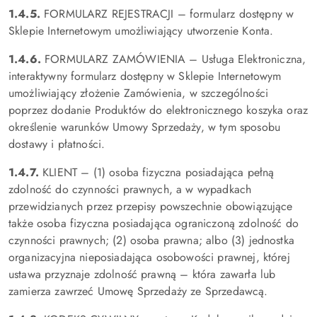
1.4.5.
FORMULARZ REJESTRACJI – formularz dostępny w
Sklepie Internetowym umożliwiający utworzenie Konta.
1.4.6.
FORMULARZ ZAMÓWIENIA – Usługa Elektroniczna,
interaktywny formularz dostępny w Sklepie Internetowym
umożliwiający złożenie Zamówienia, w szczególności
poprzez dodanie Produktów do elektronicznego koszyka oraz
określenie warunków Umowy Sprzedaży, w tym sposobu
dostawy i płatności.
1.4.7.
KLIENT – (1) osoba fizyczna posiadająca pełną
zdolność do czynności prawnych, a w wypadkach
przewidzianych przez przepisy powszechnie obowiązujące
także osoba fizyczna posiadająca ograniczoną zdolność do
czynności prawnych; (2) osoba prawna; albo (3) jednostka
organizacyjna nieposiadająca osobowości prawnej, której
ustawa przyznaje zdolność prawną – która zawarła lub
zamierza zawrzeć Umowę Sprzedaży ze Sprzedawcą.