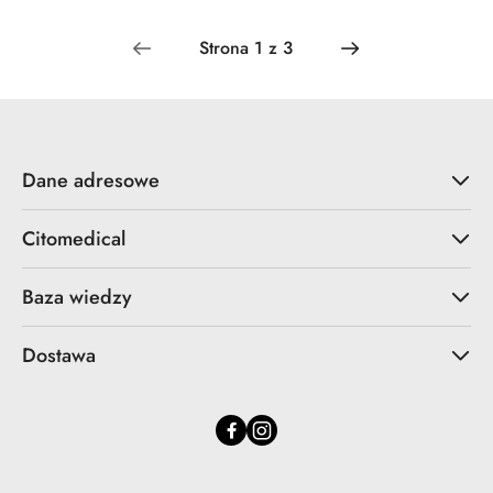
Dane adresowe
Citomedical
Baza wiedzy
Dostawa