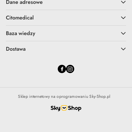
Dane adresowe
Citomedical
Baza wiedzy
Dostawa
Sklep internetowy na oprogramowaniu Sky-Shop.pl