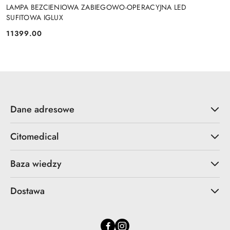
LAMPA BEZCIENIOWA ZABIEGOWO-OPERACYJNA LED
SUFITOWA IGLUX
11399.00
Cena:
Dane adresowe
Citomedical
Baza wiedzy
Dostawa