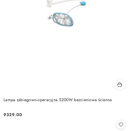
Lampa zabiegowo-operacyjna S200W bezcieniowa ścienna
9329.00
Cena: