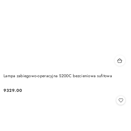
Lampa zabiegowo-operacyjna S200C bezcieniowa sufitowa
9329.00
Cena: