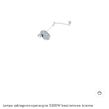
Lampa zabiegowo-operacyjna S300W bezcieniowa ścienna