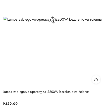
Lampa zabiegowo-operacyjna S200W bezcieniowa ścienna
9329.00