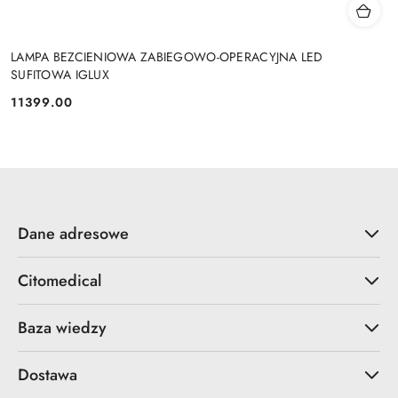
LAMPA BEZCIENIOWA ZABIEGOWO-OPERACYJNA LED
SUFITOWA IGLUX
11399.00
Cena:
Dane adresowe
Citomedical
Baza wiedzy
Dostawa