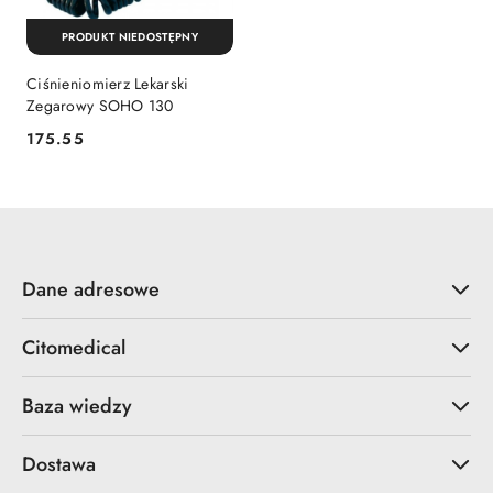
PRODUKT NIEDOSTĘPNY
Ciśnieniomierz Lekarski
Zegarowy SOHO 130
175.55
Cena:
Dane adresowe
Citomedical
Baza wiedzy
Dostawa