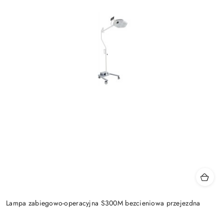
Lampa zabiegowo-operacyjna S300M bezcieniowa przejezdna