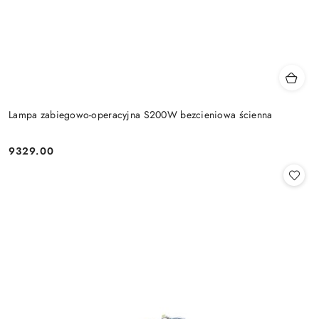
Lampa zabiegowo-operacyjna S200W bezcieniowa ścienna
9329.00
Cena: