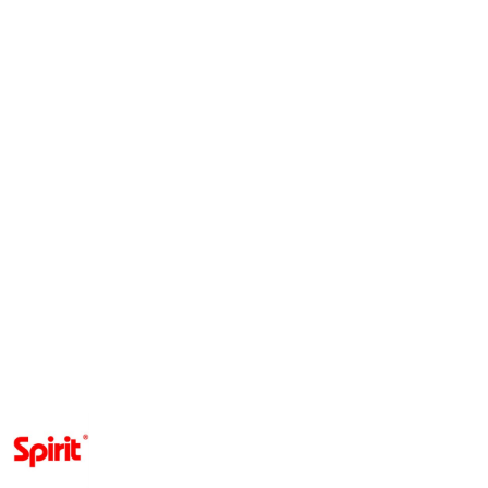
NAZWA
PRODUCENTA:
SPIRIT