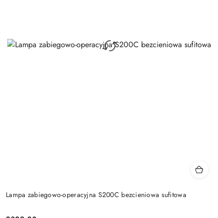
Lampa zabiegowo-operacyjna S200C bezcieniowa sufitowa