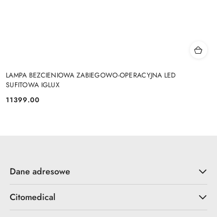
LAMPA BEZCIENIOWA ZABIEGOWO-OPERACYJNA LED
SUFITOWA IGLUX
11399.00
Cena:
Dane adresowe
Citomedical