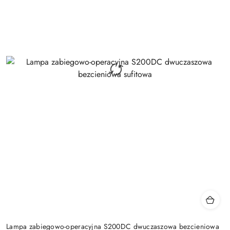
Lampa zabiegowo-operacyjna S200DC dwuczaszowa bezcieniowa