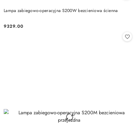
Lampa zabiegowo-operacyjna S200W bezcieniowa ścienna
9329.00
Cena: