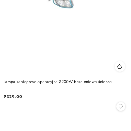
Lampa zabiegowo-operacyjna S200W bezcieniowa ścienna
9329.00
Cena: