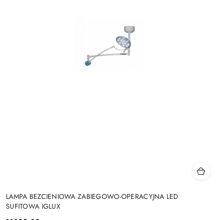
LAMPA BEZCIENIOWA ZABIEGOWO-OPERACYJNA LED
SUFITOWA IGLUX