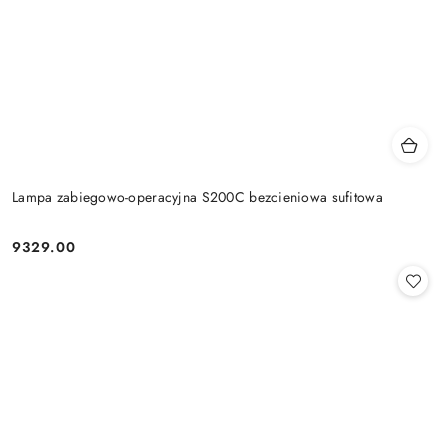
Lampa zabiegowo-operacyjna S200C bezcieniowa sufitowa
9329.00
Cena: