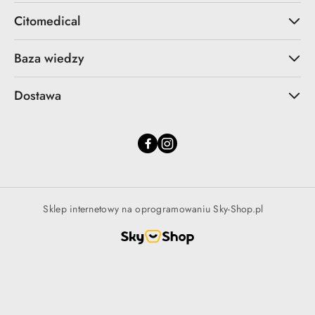
Citomedical
Baza wiedzy
Dostawa
Sklep internetowy na oprogramowaniu Sky-Shop.pl